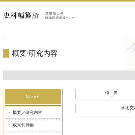
概要/研究内容
概 要
Menu
学術交
概要／研究内容
成果刊行物