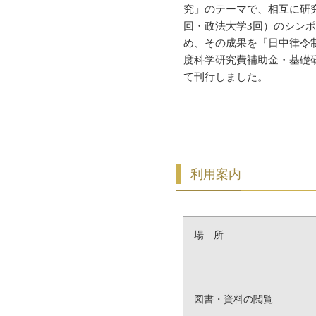
究」のテーマで、相互に研
回・政法大学3回）のシン
め、その成果を『日中律令制
度科学研究費補助金・基礎
て刊行しました。
利用案内
場 所
図書・資料の閲覧