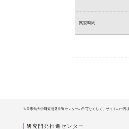
閲覧時間
※皇學館大学研究開発推進センターの許可なくして、サイトの一部
研究開発推進センター