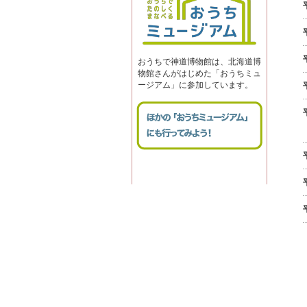
おうちで神道博物館は、北海道博
物館さんがはじめた「おうちミュ
ージアム」に参加しています。