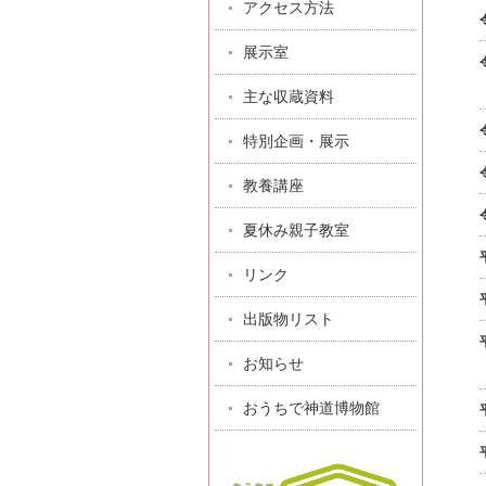
アクセス方法
展示室
主な収蔵資料
特別企画・展示
教養講座
夏休み親子教室
リンク
出版物リスト
お知らせ
おうちで神道博物館