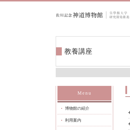
教養講座
Menu
博物館の紹介
利用案内