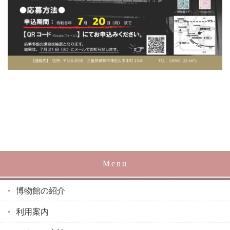
Menu
博物館の紹介
利用案内