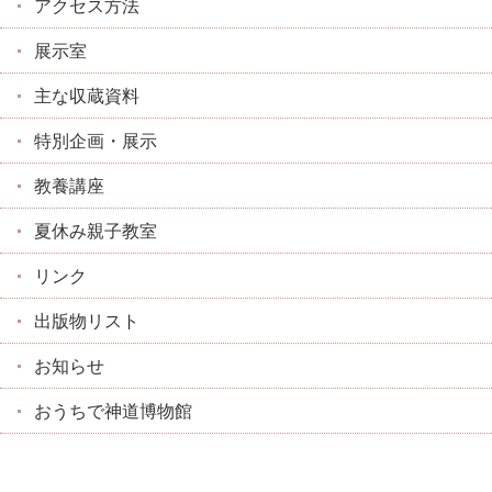
アクセス方法
展示室
主な収蔵資料
特別企画・展示
教養講座
夏休み親子教室
リンク
出版物リスト
お知らせ
おうちで神道博物館